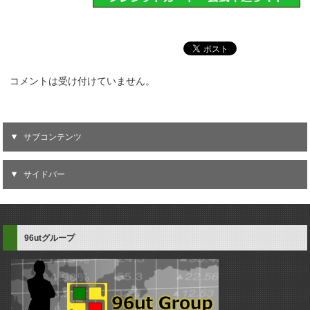
コメントは受け付けていません。
サブコンテンツ
サイドバー
96utグループ