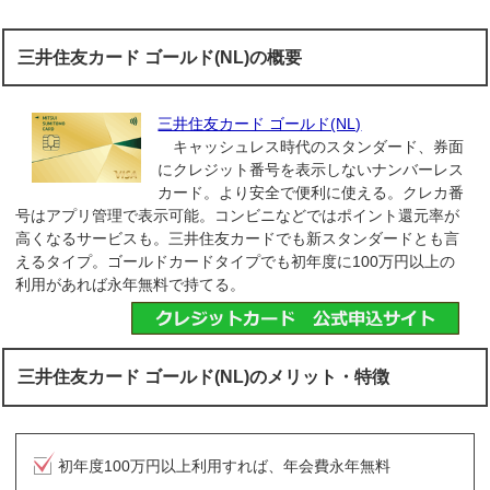
三井住友カード ゴールド(NL)の概要
三井住友カード ゴールド(NL)
キャッシュレス時代のスタンダード、券面
にクレジット番号を表示しないナンバーレス
カード。より安全で便利に使える。クレカ番
号はアプリ管理で表示可能。コンビニなどではポイント還元率が
高くなるサービスも。三井住友カードでも新スタンダードとも言
えるタイプ。ゴールドカードタイプでも初年度に100万円以上の
利用があれば永年無料で持てる。
三井住友カード ゴールド(NL)のメリット・特徴
初年度100万円以上利用すれば、年会費永年無料