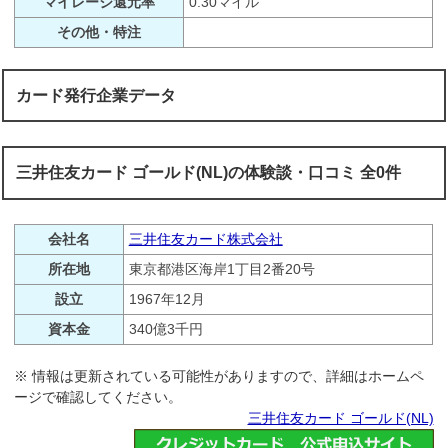
マイレージ還元率
0.30マイル
その他・特注
カード発行企業データ
三井住友カード ゴールド(NL)の体験談・口コミ 全0件
会社名
三井住友カード株式会社
所在地
東京都港区海岸1丁目2番20号
設立
1967年12月
資本金
340億3千円
※ 情報は更新されている可能性がありますので、詳細はホームペ
ージで確認してください。
三井住友カード ゴールド(NL)