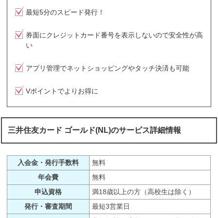
最短5分のスピード発行！
券面にクレジットカード番号を表示しないので安全性が高
い
アプリ管理でネットショッピングやタッチ決済も可能
Vポイントでよりお得に
三井住友カード ゴールド(NL)のサービス詳細情報
入会金・発行手数料
無料
年会費
無料
申込資格
満18歳以上の方（高校生は除く）
発行・審査期間
最短3営業日