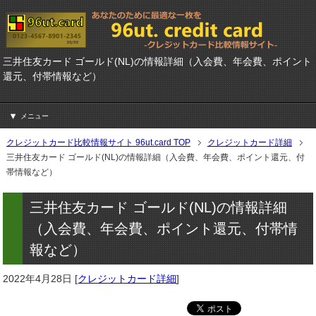
三井住友カード ゴールド(NL)の情報詳細（入会費、年会費、ポイント
還元、付帯情報など）
メニュー
クレジットカード比較情報サイト 96ut.card TOP
クレジットカード詳細
三井住友カード ゴールド(NL)の情報詳細（入会費、年会費、ポイント還元、付
帯情報など）
三井住友カード ゴールド(NL)の情報詳細
（入会費、年会費、ポイント還元、付帯情
報など）
2022年4月28日
[
クレジットカード詳細
]