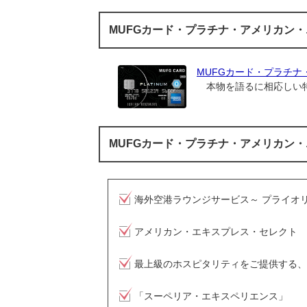
MUFGカード・プラチナ・アメリカン
MUFGカード・プラチ
本物を語るに相応しい特
MUFGカード・プラチナ・アメリカン
海外空港ラウンジサービス～ プライオリ
アメリカン・エキスプレス・セレクト
最上級のホスピタリティをご提供する、
「スーペリア・エキスペリエンス」