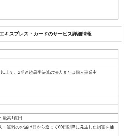
・エキスプレス・カードのサービス詳細情報
年以上で、2期連続黒字決算の法人または個人事業主
：最高1億円
失・盗難のお届け日から遡って60日以降に発生した損害を補