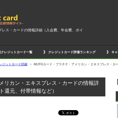
スプレス・カードの情報詳細（入会費、年会費、ポイ
載クレジットカード一覧
クレジットカード評価ランキング
キャ
レジットカード詳細
MUFGカード・プラチナ・アメリカン・エキスプレス・カ
アメリカン・エキスプレス・カードの情報詳
ト還元、付帯情報など）