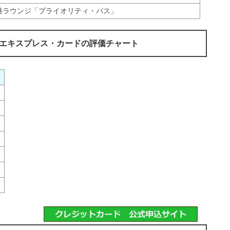
空港ラウンジ「プライオリティ・パス」
・エキスプレス・カードの評価チャート