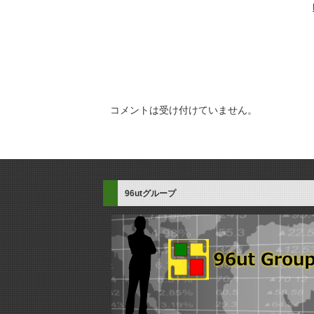
コメントは受け付けていません。
96utグループ