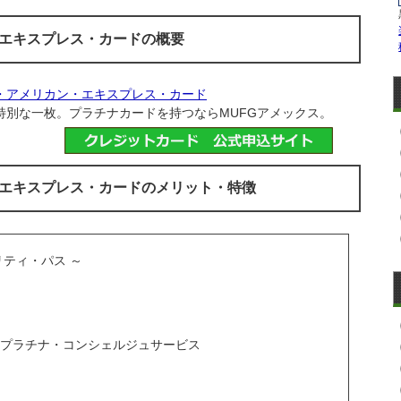
・エキスプレス・カードの概要
ナ・アメリカン・エキスプレス・カード
別な一枚。プラチナカードを持つならMUFGアメックス。
・エキスプレス・カードのメリット・特徴
ティ・パス ～
プラチナ・コンシェルジュサービス