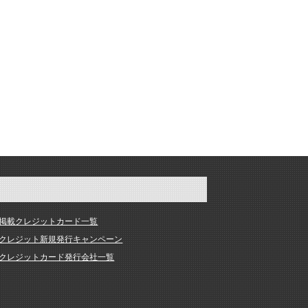
掲載クレジットカード一覧
クレジット新規発行キャンペーン
クレジットカード発行会社一覧