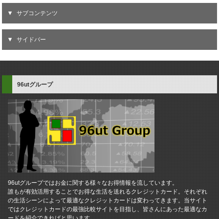
サブコンテンツ
サイドバー
96utグループ
96utグループではお金に関する様々なお得情報を流しています。
誰もが有効活用することでお得な生活を送れるクレジットカード。それぞれ
の生活シーンによって最適なクレジットカードは変わってきます。当サイト
ではクレジットカードの最強比較サイトを目指し、皆さんにあった最適なカ
ードを紹介できればと思います。