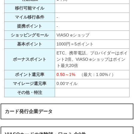
移行可能マイル
マイル移行条件
-
提携ポイント
-
ショッピングモール
VIASO eショップ
基本ポイント
1000円＝5ポイント
ETC、携帯電話、プロバイダーはポイ
ボーナスポイント
ント2倍。VIASO eショップはポイン
ト最大20倍
ポイント還元率
0.50～1%
（最大：1.00% / ）
マイレージ還元率
0.00マイル
その他・特注
カード発行企業データ