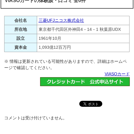
VIASOカードの体験談・口コミ 全0件
会社名
三菱UFJニコス株式会社
所在地
東京都千代田区外神田4－14－1 秋葉原UDX
設立
1961年10月
資本金
1,093億12百万円
※ 情報は更新されている可能性がありますので、詳細はホームペ
ージで確認してください。
VIASOカード
コメントは受け付けていません。