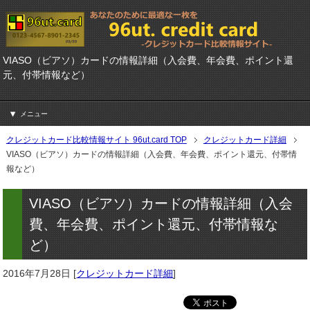
VIASO（ビアソ）カードの情報詳細（入会費、年会費、ポイント還
元、付帯情報など）
メニュー
クレジットカード比較情報サイト 96ut.card TOP
クレジットカード詳細
VIASO（ビアソ）カードの情報詳細（入会費、年会費、ポイント還元、付帯情
報など）
VIASO（ビアソ）カードの情報詳細（入会
費、年会費、ポイント還元、付帯情報な
ど）
2016年7月28日
[
クレジットカード詳細
]