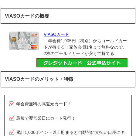
VIASOカードの概要
VIASOカード
年会費1,905円（税別）からゴールドカー
ドが持てる！家族会員1名まで無料なので、
2枚のゴールドカードが安くで持てる。
VIASOカードのメリット・特徴
年会費無料の高還元カード！
最短で翌営業日にカード発行！
累計1,000ポイント以上貯まると自動的に支払い口座にキ