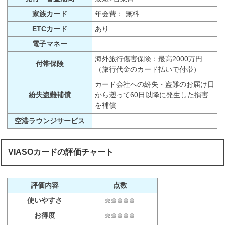
家族カード
年会費： 無料
ETCカード
あり
電子マネー
海外旅行傷害保険：最高2000万円
付帯保険
（旅行代金のカード払いで付帯）
カード会社への紛失・盗難のお届け日
紛失盗難補償
から遡って60日以降に発生した損害
を補償
空港ラウンジサービス
VIASOカードの評価チャート
評価内容
点数
使いやすさ
お得度