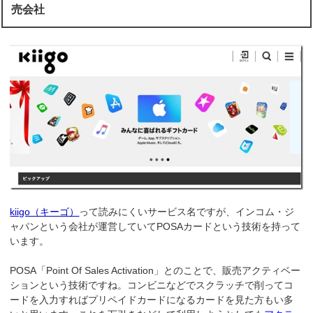
売会社
kiigo（キーゴ）
って読みにくいサービス名ですが、インコム・ジ
ャパンという会社が運営していてPOSAカードという技術を持って
います。
POSA「Point Of Sales Activation」とのことで、販売アクティベー
ションという技術ですね。コンビニなどでスクラッチで削ってコ
ードを入力すればプリペイドカードになるカードを見た方もい多