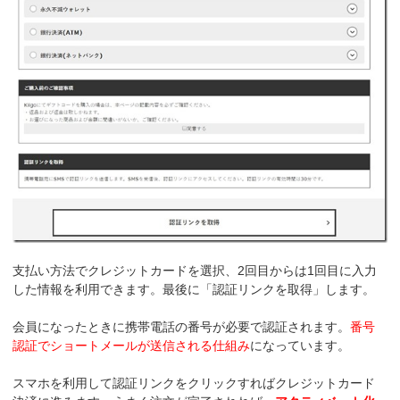
支払い方法でクレジットカードを選択、2回目からは1回目に入力
した情報を利用できます。最後に「認証リンクを取得」します。
会員になったときに携帯電話の番号が必要で認証されます。
番号
認証でショートメールが送信される仕組み
になっています。
スマホを利用して認証リンクをクリックすればクレジットカード