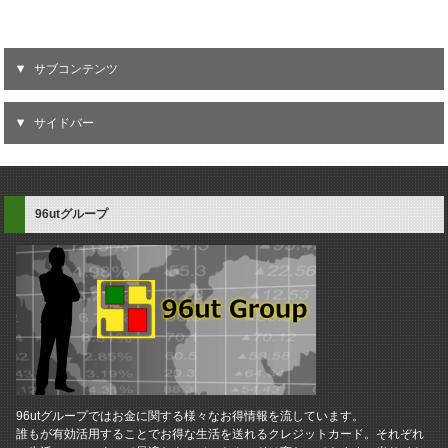
サブコンテンツ
サイドバー
96utグループ
96utグループではお金に関する様々なお得情報を流しています。
誰もが有効活用することでお得な生活を送れるクレジットカード。それぞれ