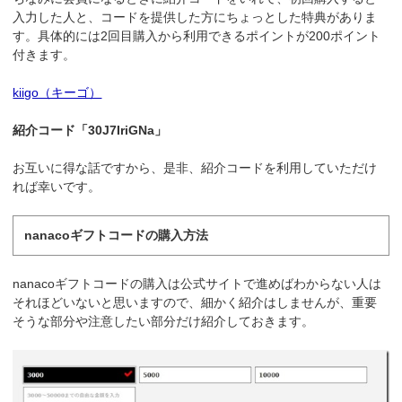
入力した人と、コードを提供した方にちょっとした特典がありま
す。具体的には2回目購入から利用できるポイントが200ポイント
付きます。
kiigo（キーゴ）
紹介コード「30J7IriGNa」
お互いに得な話ですから、是非、紹介コードを利用していただけ
れば幸いです。
nanacoギフトコードの購入方法
nanacoギフトコードの購入は公式サイトで進めばわからない人は
それほどいないと思いますので、細かく紹介はしませんが、重要
そうな部分や注意したい部分だけ紹介しておきます。