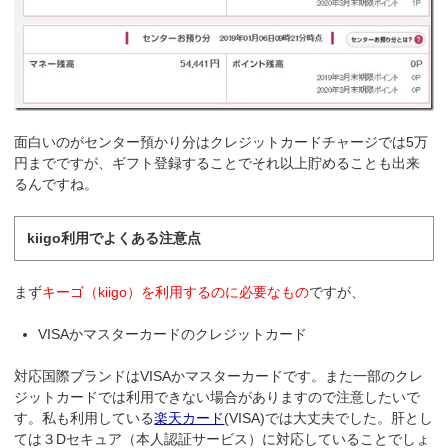
面白いのがセンター預かり分はクレジットカードチャージでは5万
円までですが、ギフト登録することでそれ以上貯めることも出来
るんですね。
kiigo利用でよくある注意点
まず
キーゴ（kiigo）を利用するのに必要なもの
ですが、
VISAかマスターカードのクレジットカード
対応国際ブランドはVISAかマスターカードです。また一部のクレ
ジットカードでは利用できない場合がありますので注意したいで
す。私も利用している
楽天カード
(VISA)では大丈夫でした。肝とし
ては３Dセキュア（本人認証サービス）に対応していることでしょ