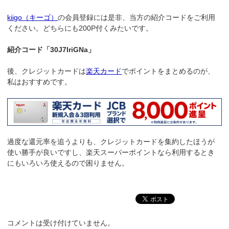
kiigo（キーゴ）
の会員登録には是非、当方の紹介コードをご利用
ください。どちらにも200P付くみたいです。
紹介コード「30J7IriGNa」
後、クレジットカードは
楽天カード
でポイントをまとめるのが、
私はおすすめです。
過度な還元率を追うよりも、クレジットカードを集約したほうが
使い勝手が良いですし、楽天スーパーポイントなら利用するとき
にもいろいろ使えるので困りません。
コメントは受け付けていません。