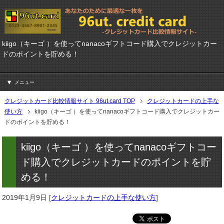
kiigo（キーゴ ）を使ってnanacoギフトコード購入でクレジットカー
ドのポイントを貯める！
メニュー
クレジットカード比較情報サイト 96ut.card TOP
クレジットカードの上手な
使い方
kiigo（キーゴ ）を使ってnanacoギフトコード購入でクレジットカー
ドのポイントを貯める！
kiigo（キーゴ ）を使ってnanacoギフトコー
ド購入でクレジットカードのポイントを貯
める！
2019年1月9日
[
クレジットカードの上手な使い方
]