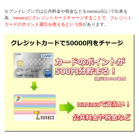
セブンイレブンでは公共料金や税金などをnanaco払いで出来る
為、
nanacoにクレジットカードチャージすることで、クレジット
カードのポイント還元を使えるという技
があります。