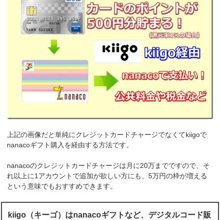
上記の画像だと単純にクレジットカードチャージでなくてkiigoで
nanacoギフト購入を経由する方法です。
nanacoのクレジットカードチャージは月に20万までですので、そ
れ以上に1アカウントで追加が欲しい方にも、5万円の枠が増える
という意味でもおすすめできます。
kiigo（キーゴ）はnanacoギフトなど、デジタルコード販