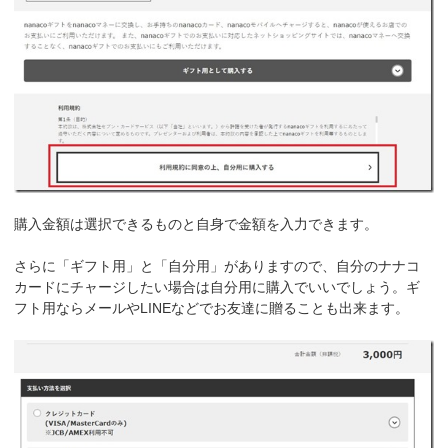
購入金額は選択できるものと自身で金額を入力できます。
さらに「ギフト用」と「自分用」がありますので、自分のナナコ
カードにチャージしたい場合は自分用に購入でいいでしょう。ギ
フト用ならメールやLINEなどでお友達に贈ることも出来ます。