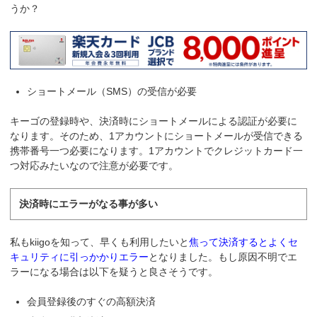
うか？
ショートメール（SMS）の受信が必要
キーゴの登録時や、決済時にショートメールによる認証が必要に
なります。そのため、1アカウントにショートメールが受信できる
携帯番号一つ必要になります。1アカウントでクレジットカード一
つ対応みたいなので注意が必要です。
決済時にエラーがなる事が多い
私もkiigoを知って、早くも利用したいと
焦って決済するとよくセ
キュリティに引っかかりエラー
となりました。もし原因不明でエ
ラーになる場合は以下を疑うと良さそうです。
会員登録後のすぐの高額決済