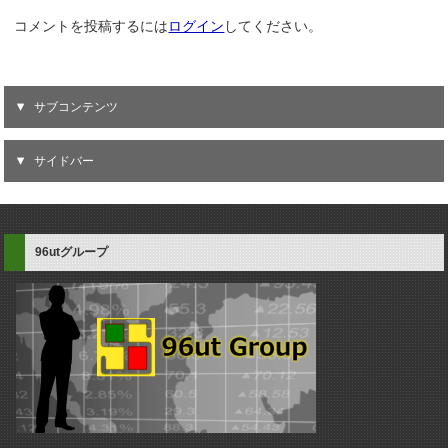
コメントを投稿するには
ログイン
してください。
サブコンテンツ
サイドバー
96utグループ