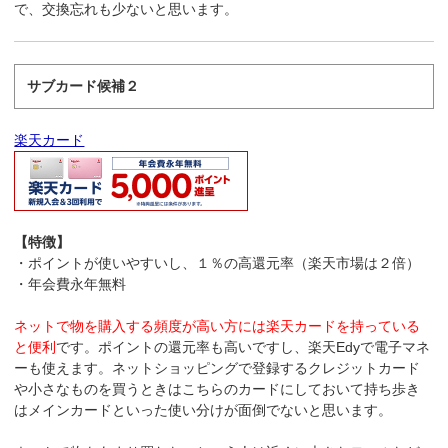
で、交換忘れも少ないと思います。
サブカード候補２
楽天カード
【特徴】
・ポイントが使いやすいし、１％の高還元率（楽天市場は２倍）
・年会費永年無料
ネットで物を購入する頻度が高い方には楽天カードを持っている
と便利
です。ポイントの還元率も高いですし、楽天Edyで電子マネ
ーも使えます。ネットショッピングで登録するクレジットカード
や小さなものを買うときはこちらのカードにしておいて持ち歩き
はメインカードといった使い分けが面倒でないと思います。