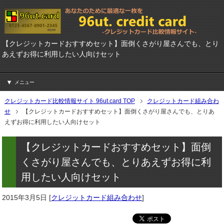
【クレジットカードおすすめセット】面倒くさがり屋さんでも、とり
あえずお得に利用したい人向けセット
メニュー
クレジットカード比較情報サイト 96ut.card TOP
クレジットカード組み合わ
せ
【クレジットカードおすすめセット】面倒くさがり屋さんでも、とりあ
えずお得に利用したい人向けセット
【クレジットカードおすすめセット】面倒
くさがり屋さんでも、とりあえずお得に利
用したい人向けセット
2015年3月5日
[
クレジットカード組み合わせ
]