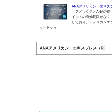
ANAアメリカン・エキス
アメックスとANAの提
イントの有効期限がなく
しており、アメリカンエ
カードから
ANAアメリカン・エキスプレス（R）