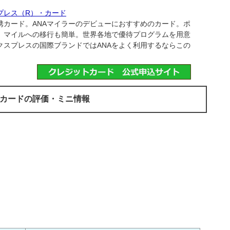
プレス（R）・カード
携カード。ANAマイラーのデビューにおすすめのカード。ポ
、マイルへの移行も簡単。世界各地で優待プログラムを用意
クスプレスの国際ブランドではANAをよく利用するならこの
・カードの評価・ミニ情報