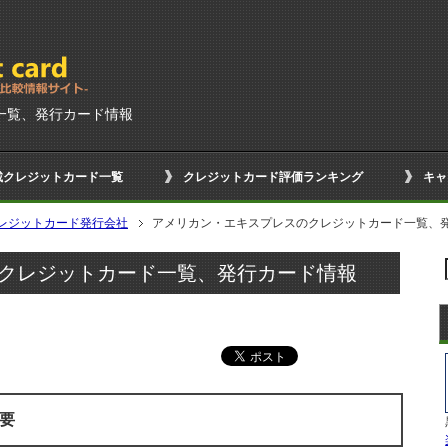
一覧、発行カード情報
載クレジットカード一覧
クレジットカード評価ランキング
キャ
レジットカード発行会社
アメリカン・エキスプレスのクレジットカード一覧、
クレジットカード一覧、発行カード情報
要