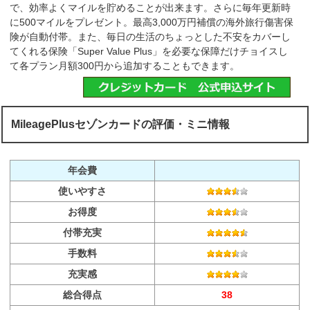
で、効率よくマイルを貯めることが出来ます。さらに毎年更新時
に500マイルをプレゼント。最高3,000万円補償の海外旅行傷害保
険が自動付帯。また、毎日の生活のちょっとした不安をカバーし
てくれる保険「Super Value Plus」を必要な保障だけチョイスし
て各プラン月額300円から追加することもできます。
MileagePlusセゾンカードの評価・ミニ情報
年会費
使いやすさ
お得度
付帯充実
手数料
充実感
総合得点
38