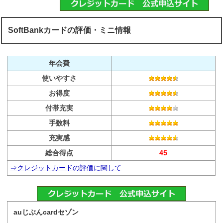
SoftBankカードの評価・ミニ情報
年会費
使いやすさ
お得度
付帯充実
手数料
充実感
総合得点
45
⇒クレジットカードの評価に関して
auじぶんcardセゾン