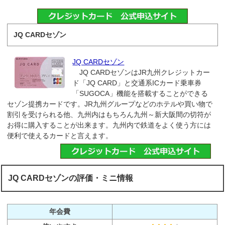
JQ CARDセゾン
JQ CARDセゾン
JQ CARDセゾンはJR九州クレジットカー
ド「JQ CARD」と交通系ICカード乗車券
「SUGOCA」機能を搭載することができる
セゾン提携カードです。JR九州グループなどのホテルや買い物で
割引を受けられる他、九州内はもちろん九州～新大阪間の切符が
お得に購入することが出来ます。九州内で鉄道をよく使う方には
便利で使えるカードと言えます。
JQ CARDセゾンの評価・ミニ情報
年会費