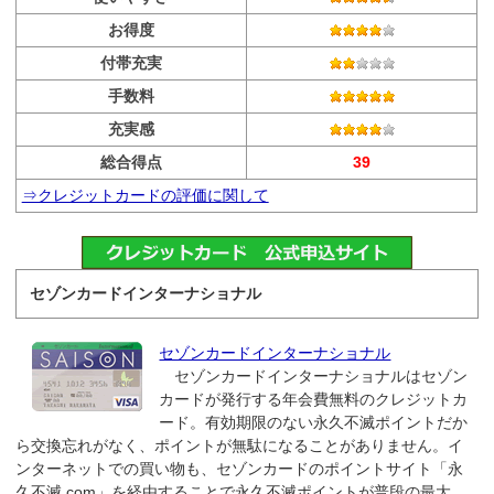
お得度
付帯充実
手数料
充実感
総合得点
39
⇒クレジットカードの評価に関して
セゾンカードインターナショナル
セゾンカードインターナショナル
セゾンカードインターナショナルはセゾン
カードが発行する年会費無料のクレジットカ
ード。有効期限のない永久不滅ポイントだか
ら交換忘れがなく、ポイントが無駄になることがありません。イ
ンターネットでの買い物も、セゾンカードのポイントサイト「永
久不滅.com」を経由することで永久不滅ポイントが普段の最大