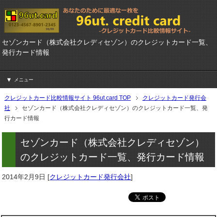
セゾンカード（株式会社クレディセゾン）のクレジットカード一覧、
発行カード情報
メニュー
クレジットカード比較情報サイト 96ut.card TOP
クレジットカード発行会
社
セゾンカード（株式会社クレディセゾン）のクレジットカード一覧、発
行カード情報
セゾンカード（株式会社クレディセゾン）
のクレジットカード一覧、発行カード情報
2014年2月9日
[
クレジットカード発行会社
]