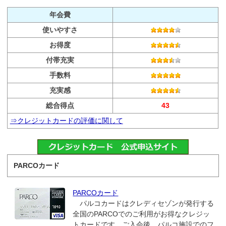
年会費
使いやすさ
お得度
付帯充実
手数料
充実感
総合得点
43
⇒クレジットカードの評価に関して
PARCOカード
PARCOカード
パルコカードはクレディセゾンが発行する
全国のPARCOでのご利用がお得なクレジッ
トカードです。ご入会後、パルコ施設でのフ