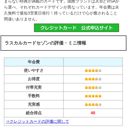
まらない特典が満載のカードです。国際ブランドはJCBとVISAか
ら選べ、それぞれカードデザインが異なっています。年会費は永
久無料で最短3営業日発行！持っているだけで心が癒されること
間違いありません。
ラスカルカードセゾンの評価・ミニ情報
年会費
使いやすさ
お得度
付帯充実
手数料
充実感
総合得点
40
⇒クレジットカードの評価に関して