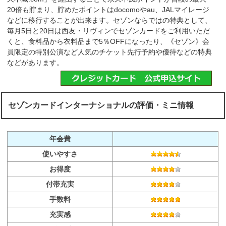
20倍も貯まり、貯めたポイントはdocomoやau、JALマイレージ
などに移行することが出来ます。セゾンならではの特典として、
毎月5日と20日は西友・リヴィンでセゾンカードをご利用いただ
くと、食料品から衣料品まで5％OFFになったり、《セゾン》会
員限定の特別公演など人気のチケット先行予約や優待などの特典
などがあります。
セゾンカードインターナショナルの評価・ミニ情報
年会費
使いやすさ
お得度
付帯充実
手数料
充実感