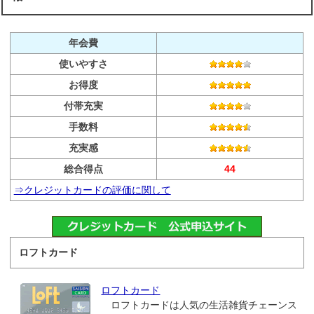
年会費
使いやすさ
お得度
付帯充実
手数料
充実感
総合得点
44
⇒クレジットカードの評価に関して
ロフトカード
ロフトカード
ロフトカードは人気の生活雑貨チェーンス