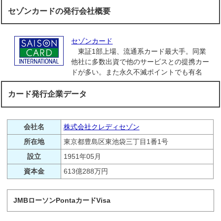
セゾンカードの発行会社概要
セゾンカード
東証1部上場、流通系カード最大手。同業
他社に多数出資で他のサービスとの提携カー
ドが多い。また永久不滅ポイントでも有名
カード発行企業データ
会社名
株式会社クレディセゾン
所在地
東京都豊島区東池袋三丁目1番1号
設立
1951年05月
資本金
613億288万円
JMBローソンPontaカードVisa