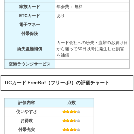
家族カード
年会費： 無料
ETCカード
あり
電子マネー
付帯保険
カード会社への紛失・盗難のお届け日
紛失盗難補償
から遡って60日以降に発生した損害
を補償
空港ラウンジサービス
UCカード FreeBo!（フリーボ!）の評価チャート
評価内容
点数
使いやすさ
お得度
付帯充実