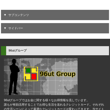
サブコンテンツ
サイドバー
96utグループ
96utグループではお金に関する様々なお得情報を流しています。
誰もが有効活用することでお得な生活を送れるクレジットカード。それぞれ
の生活シーンによって最適なクレジットカードは変わってきます。当サイト