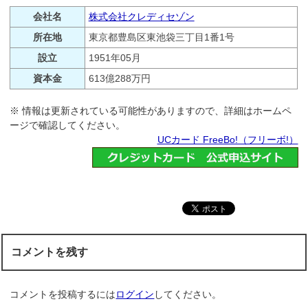
会社名
株式会社クレディセゾン
所在地
東京都豊島区東池袋三丁目1番1号
設立
1951年05月
資本金
613億288万円
※ 情報は更新されている可能性がありますので、詳細はホームペ
ージで確認してください。
UCカード FreeBo!（フリーボ!）
コメントを残す
コメントを投稿するには
ログイン
してください。