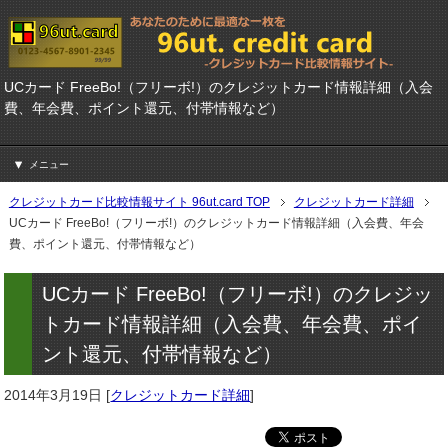
UCカード FreeBo!（フリーボ!）のクレジットカード情報詳細（入会
費、年会費、ポイント還元、付帯情報など）
メニュー
クレジットカード比較情報サイト 96ut.card TOP
クレジットカード詳細
UCカード FreeBo!（フリーボ!）のクレジットカード情報詳細（入会費、年会
費、ポイント還元、付帯情報など）
UCカード FreeBo!（フリーボ!）のクレジッ
トカード情報詳細（入会費、年会費、ポイ
ント還元、付帯情報など）
2014年3月19日
[
クレジットカード詳細
]