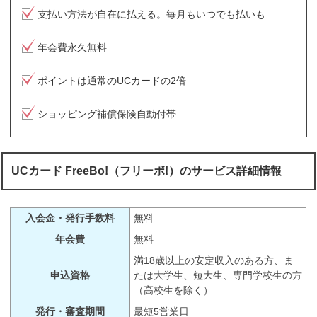
支払い方法が自在に払える。毎月もいつでも払いも
年会費永久無料
ポイントは通常のUCカードの2倍
ショッピング補償保険自動付帯
UCカード FreeBo!（フリーボ!）のサービス詳細情報
入会金・発行手数料
無料
年会費
無料
満18歳以上の安定収入のある方、ま
申込資格
たは大学生、短大生、専門学校生の方
（高校生を除く）
発行・審査期間
最短5営業日