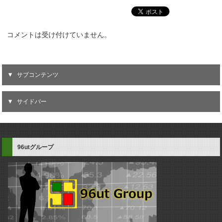
コメントは受け付けていません。
サブコンテンツ
サイドバー
96utグループ