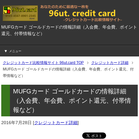
MUFGカード ゴールドカードの情報詳細（入会費、年会費、ポイント
還元、付帯情報など）
メニュー
クレジットカード比較情報サイト 96ut.card TOP
クレジットカード詳細
MUFGカード ゴールドカードの情報詳細（入会費、年会費、ポイント還元、付
帯情報など）
MUFGカード ゴールドカードの情報詳細
（入会費、年会費、ポイント還元、付帯情
報など）
2016年7月28日
[
クレジットカード詳細
]