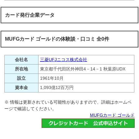
カード発行企業データ
MUFGカード ゴールドの体験談・口コミ 全0件
会社名
三菱UFJニコス株式会社
所在地
東京都千代田区外神田4－14－1 秋葉原UDX
設立
1961年10月
資本金
1,093億12百万円
※ 情報は更新されている可能性がありますので、詳細はホームペ
ージで確認してください。
MUFGカード ゴールド