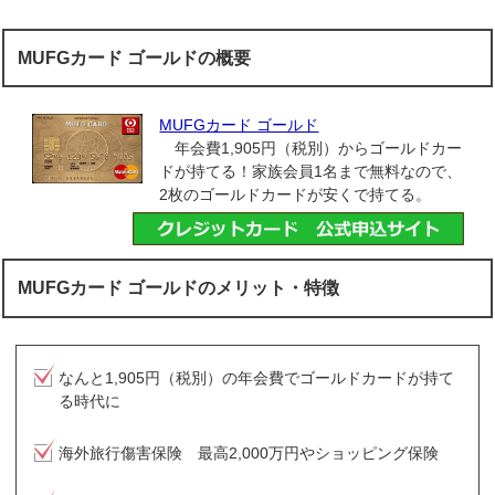
MUFGカード ゴールドの概要
MUFGカード ゴールド
年会費1,905円（税別）からゴールドカー
ドが持てる！家族会員1名まで無料なので、
2枚のゴールドカードが安くで持てる。
MUFGカード ゴールドのメリット・特徴
なんと1,905円（税別）の年会費でゴールドカードが持て
る時代に
海外旅行傷害保険 最高2,000万円やショッピング保険