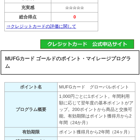
充実感
総合得点
0
⇒クレジットカードの評価に関して
MUFGカード ゴールドのポイント・マイレージプログラ
ム
ポイント名
MUFGカード グローバルポイント
1,000円ごとに1ポイント。年間利用
額に応じて翌年度の基本ポイントがア
プログラム概要
ップ。200ポイントから商品と交換可
能。有効期限はポイント獲得月から2
年間（24か月）
有効期限
ポイント獲得月から2年間（24ヶ月）