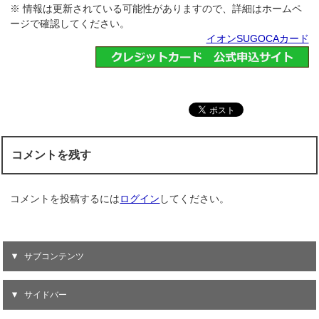
※ 情報は更新されている可能性がありますので、詳細はホームペ
ージで確認してください。
イオンSUGOCAカード
コメントを残す
コメントを投稿するには
ログイン
してください。
サブコンテンツ
サイドバー