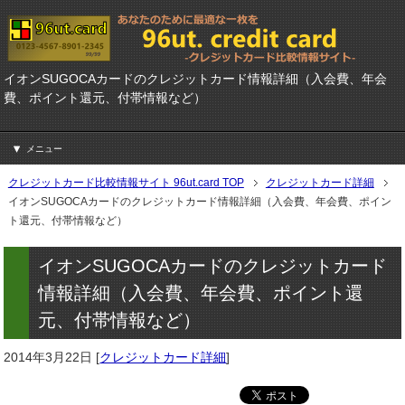
イオンSUGOCAカードのクレジットカード情報詳細（入会費、年会
費、ポイント還元、付帯情報など）
メニュー
クレジットカード比較情報サイト 96ut.card TOP
クレジットカード詳細
イオンSUGOCAカードのクレジットカード情報詳細（入会費、年会費、ポイン
ト還元、付帯情報など）
イオンSUGOCAカードのクレジットカード
情報詳細（入会費、年会費、ポイント還
元、付帯情報など）
2014年3月22日
[
クレジットカード詳細
]