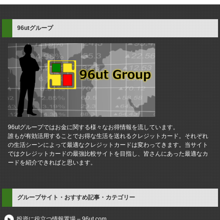
96utグループ
96utグループではお金に関する様々なお得情報を流しています。
誰もが有効活用することでお得な生活を送れるクレジットカード。それぞれ
の生活シーンによって最適なクレジットカードは変わってきます。当サイト
ではクレジットカードの最強比較サイトを目指し、皆さんにあった最適なカ
ードを紹介できればと思います。
グループサイト・おすすめ記事・カテゴリー
投資に役立つ情報置場 – 96ut.com