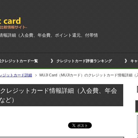
カード情報詳細（入会費、年会費、ポイント還元、付帯情
載クレジットカード一覧
クレジットカード評価ランキング
キャ
レジットカード詳細
MUJI Card（MUJIカード）のクレジットカード情報
ード）のクレジットカード情報詳細（入会費、年会
など）