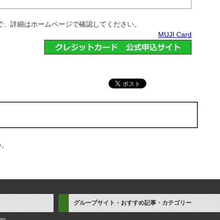
で、詳細はホームページで確認してください。
MUJI Card
い。
グループサイト・おすすめ記事・カテゴリー