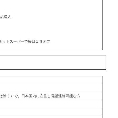
品購入
ネットスーパーで毎日１％オフ
生は除く）で、日本国内に在住し電話連絡可能な方