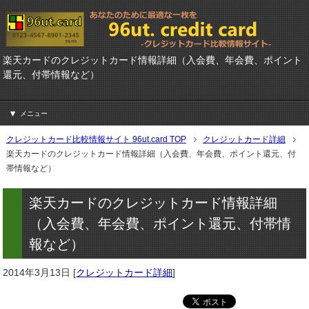
楽天カードのクレジットカード情報詳細（入会費、年会費、ポイント
還元、付帯情報など）
メニュー
クレジットカード比較情報サイト 96ut.card TOP
クレジットカード詳細
楽天カードのクレジットカード情報詳細（入会費、年会費、ポイント還元、付
帯情報など）
楽天カードのクレジットカード情報詳細
（入会費、年会費、ポイント還元、付帯情
報など）
2014年3月13日
[
クレジットカード詳細
]