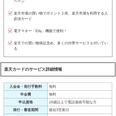
ペーン
楽天市場の買い物でポイント２倍、楽天市場を利用する人
必須カード
電子マネー「Edy」機能で便利！
楽天での買い物保証含め、多くの付帯サービスも付いてい
る
楽天カードのサービス詳細情報
入会金・発行手数料
無料
年会費
無料
申込資格
18歳以上で電話連絡可能な方
発行・審査期間
最短3営業日