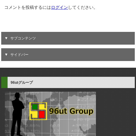
コメントを投稿するには
ログイン
してください。
サブコンテンツ
サイドバー
96utグループ