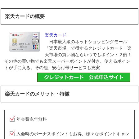
楽天カードの概要
楽天カード
日本最大級のネットショッピングモール
「楽天市場」で得するクレジットカード！楽
天市場の買い物ならいつでもポイント２倍！
その他の買い物でも楽天スーパーポイントが付き、使えるポイン
トが手に入る。その他、安心付帯サービスも充実
楽天カードのメリット・特徴
年会費永年無料
入会時のボーナスポイントもお得、様々なポイントキャン