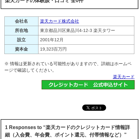
楽天カードの体験談・口コミ 全0件
会社名
楽天カード株式会社
所在地
東京都品川区東品川4-12-3 楽天タワー
設立
2001年12月
資本金
19,323百万円
※ 情報は更新されている可能性がありますので、詳細はホームペ
ージで確認してください。
楽天カード
1 Responses to “楽天カードのクレジットカード情報詳
細（入会費、年会費、ポイント還元、付帯情報など）”