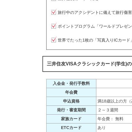
旅行中のアクシデントに備えて旅行傷害
ポイントプログラム「ワールドプレゼン
世界でたった1枚の「写真入りICカー
三井住友VISAクラシックカード(学生)
入会金・発行手数料
年会費
申込資格
満18歳以上の方
発行・審査期間
２～３週間
家族カード
年会費： 無料
ETCカード
あり