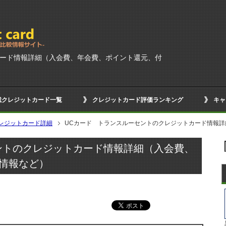
カード情報詳細（入会費、年会費、ポイント還元、付
載クレジットカード一覧
クレジットカード評価ランキング
キャ
レジットカード詳細
UCカード トランスルーセントのクレジットカード情報
ントのクレジットカード情報詳細（入会費、
情報など）