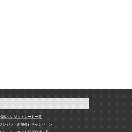
掲載クレジットカード一覧
クレジット新規発行キャンペーン