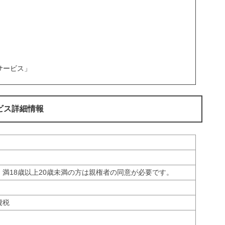
サービス」
ビス詳細情報
※ 満18歳以上20歳未満の方は親権者の同意が必要です。
費税