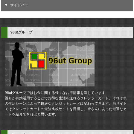
サイドバー
96utグループ
96utグループではお金に関する様々なお得情報を流しています。
誰もが有効活用することでお得な生活を送れるクレジットカード。それぞれ
の生活シーンによって最適なクレジットカードは変わってきます。当サイト
ではクレジットカードの最強比較サイトを目指し、皆さんにあった最適なカ
ードを紹介できればと思います。