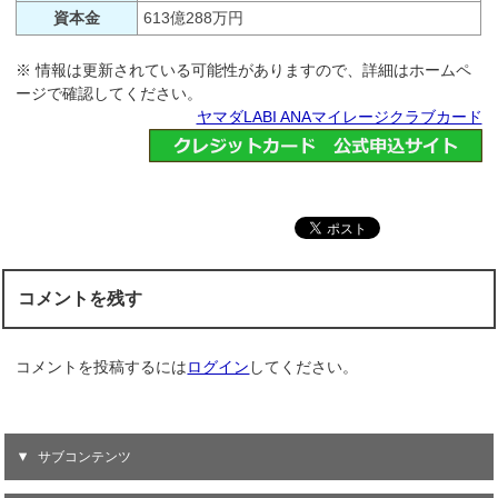
資本金
613億288万円
※ 情報は更新されている可能性がありますので、詳細はホームペ
ージで確認してください。
ヤマダLABI ANAマイレージクラブカード
コメントを残す
コメントを投稿するには
ログイン
してください。
サブコンテンツ