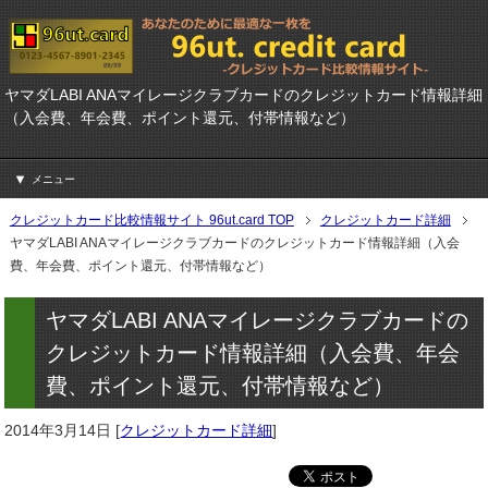
ヤマダLABI ANAマイレージクラブカードのクレジットカード情報詳細
（入会費、年会費、ポイント還元、付帯情報など）
メニュー
クレジットカード比較情報サイト 96ut.card TOP
クレジットカード詳細
ヤマダLABI ANAマイレージクラブカードのクレジットカード情報詳細（入会
費、年会費、ポイント還元、付帯情報など）
ヤマダLABI ANAマイレージクラブカードの
クレジットカード情報詳細（入会費、年会
費、ポイント還元、付帯情報など）
2014年3月14日
[
クレジットカード詳細
]