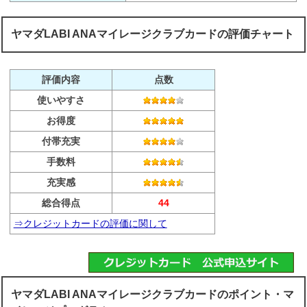
ヤマダLABI ANAマイレージクラブカードの評価チャート
評価内容
点数
使いやすさ
お得度
付帯充実
手数料
充実感
総合得点
44
⇒クレジットカードの評価に関して
ヤマダLABI ANAマイレージクラブカードのポイント・マ