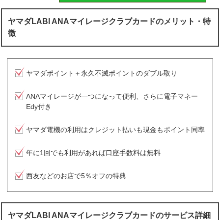
ヤマダLABI ANAマイレージクラブカードのメリット・特
徴
ヤマダポイント＋永久不滅ポイントのダブル取り
ANAマイレージが一つになって便利、さらに電子マネー
Edy付き
ヤマダ電機の利用はクレジット払いも現金もポイント同率
年に1回でも利用があれば口座手数料は無料
西友などのお店で5％オフの特典
ヤマダLABI ANAマイレージクラブカードのサービス詳細