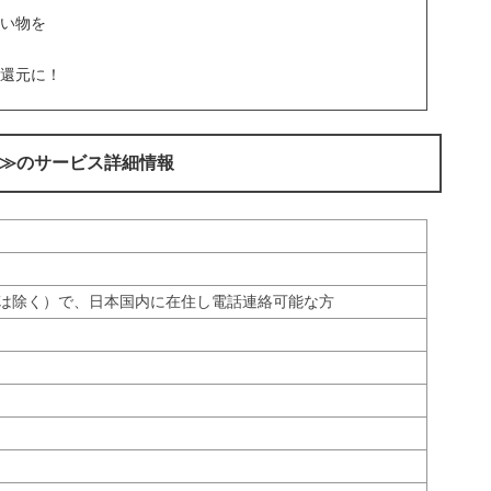
い物を
還元に！
≫のサービス詳細情報
生は除く）で、日本国内に在住し電話連絡可能な方