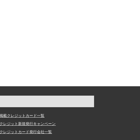
掲載クレジットカード一覧
クレジット新規発行キャンペーン
クレジットカード発行会社一覧