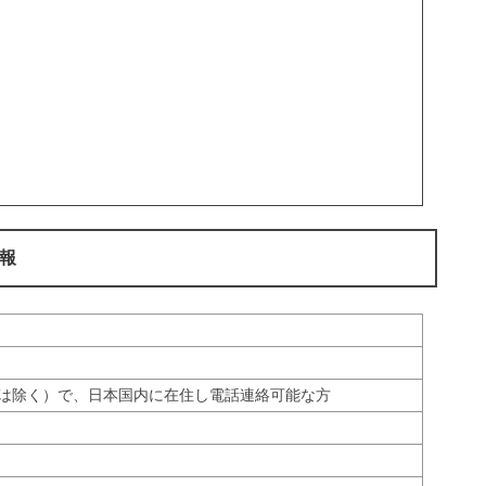
報
生は除く）で、日本国内に在住し電話連絡可能な方