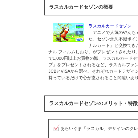
ラスカルカードセゾンの概要
ラスカルカードセゾン
アニメで人気のやんちゃ
た。セゾン永久不滅ポイ
ナルカード」と交換でき
ナル フィルムしおり」がプレゼントされたり
で1,000円以上お買物の際、ラスカルカー
プ」をプレゼントされるなど、ラスカルファ
JCBとVISAから選べ、それぞれカードデザ
持っているだけで心が癒されること間違いあ
ラスカルカードセゾンのメリット・特徴
あらいぐま「ラスカル」デザインのクレ