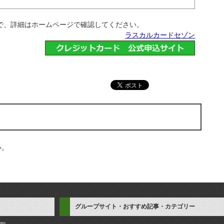
で、詳細はホームページで確認してください。
ラスカルカードセゾン
い。
グループサイト・おすすめ記事・カテゴリー